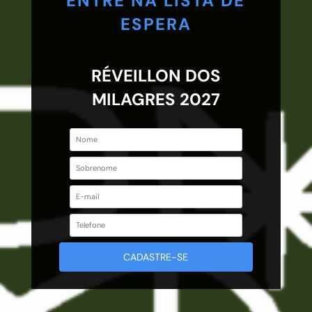
ENTRE NA LISTA DE
ESPERA
RÉVEILLON DOS
MILAGRES 2027
CADASTRE-SE