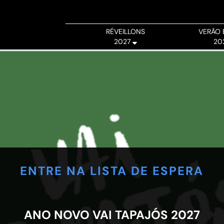
RÉVEILLONS
VERÃO 
2027
20
ENTRE NA LISTA DE ESPERA
ANO NOVO VAI TAPAJÓS 2027