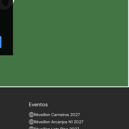
Eventos
Réveillon Carneiros 2027
Réveillon Arcanjos N1 2027