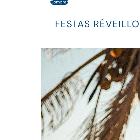
Comprar
FESTAS RÉVEILL