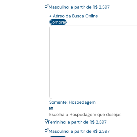
Masculino: a partir de R$ 2.397
+ Aéreo da Busca Online
Comprar
Somente: Hospedagem
Escolha a Hospedagem que desejar.
Feminino: a partir de R$ 2.397
Masculino: a partir de R$ 2.397