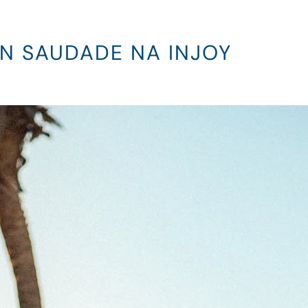
ON SAUDADE NA INJOY