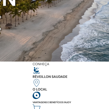
E
CONHEÇA
RÉVEILLON SAUDADE
O LOCAL
VANTAGENS E BENEFÍCIOS INJOY