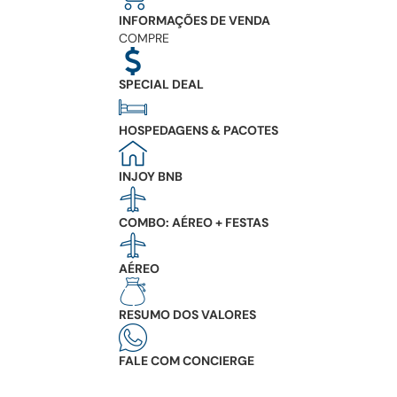
INFORMAÇÕES DE VENDA
COMPRE
SPECIAL DEAL
HOSPEDAGENS & PACOTES
INJOY BNB
COMBO: AÉREO + FESTAS
AÉREO
RESUMO DOS VALORES
FALE COM CONCIERGE