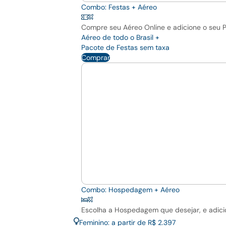
Combo: Festas + Aéreo
Compre seu Aéreo Online e adicione o seu 
Aéreo de todo o Brasil +
Pacote de Festas sem taxa
Comprar
Combo: Hospedagem + Aéreo
Escolha a Hospedagem que desejar, e adici
Feminino: a partir de R$ 2.397