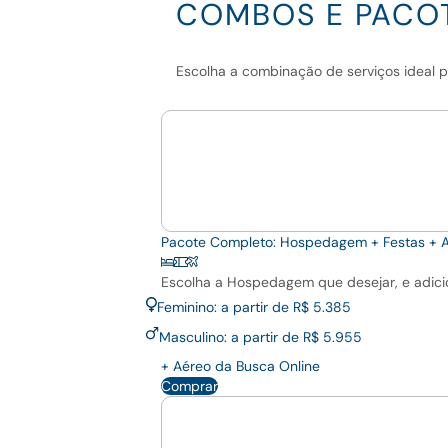
COMBOS E PACO
Escolha a combinação de serviços ideal 
Pacote Completo: Hospedagem + Festas + 
Escolha a Hospedagem que desejar, e adicio
Feminino: a partir de R$ 5.385
Masculino: a partir de R$ 5.955
+ Aéreo da Busca Online
Comprar