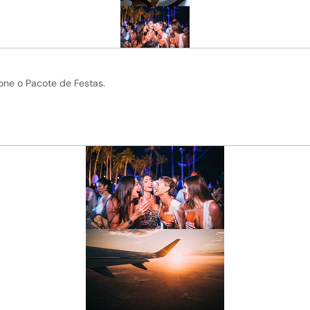
one o Pacote de Festas.