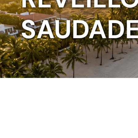
SAUDAD