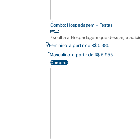
Combo: Hospedagem + Festas
Escolha a Hospedagem que desejar, e adici
Feminino: a partir de R$ 5.385
Masculino: a partir de R$ 5.955
Comprar