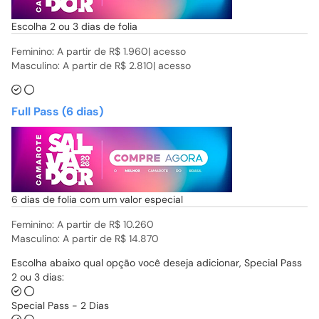
Escolha 2 ou 3 dias de folia
Feminino: A partir de
R$ 1.960| acesso
Masculino: A partir de
R$ 2.810| acesso
Full Pass (6 dias)
6 dias de folia com um valor especial
Feminino: A partir de
R$ 10.260
Masculino: A partir de
R$ 14.870
Escolha abaixo qual opção você deseja adicionar, Special Pass
2 ou 3 dias:
Special Pass - 2 Dias