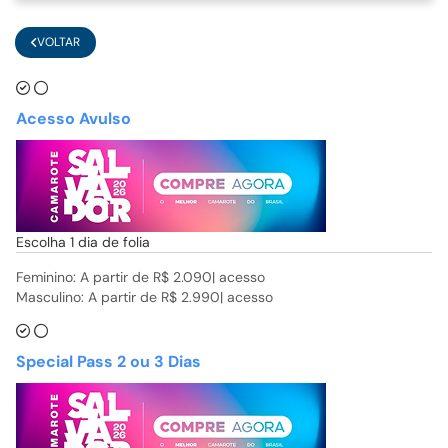
VOLTAR
Acesso Avulso
Escolha 1 dia de folia
Feminino: A partir de
R$ 2.090| acesso
Masculino: A partir de
R$ 2.990| acesso
Special Pass 2 ou 3 Dias