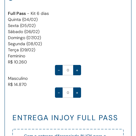
Full Pass
- Kit 6 dias
Quinta (04/02)
Sexta (05/02)
Sábado (06/02)
Domingo (07/02)
Segunda (08/02)
Terça (09/02)
Feminino
R$ 10.260
-
+
Masculino
R$ 14.870
-
+
ENTREGA INJOY FULL PASS