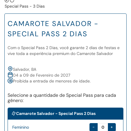
Special Pass - 3 Dias
CAMAROTE SALVADOR -
SPECIAL PASS 2 DIAS
Com o Special Pass 2 Dias, você garante 2 dias de festas e
vive toda a experiência premium do Camarote Salvador
Salvador, BA
04 a 09 de Fevereiro de 2027
Proibida a entrada de menores de idade.
Selecione a quantidade de Special Pass para cada
gênero:
Camarote Salvador - Special Pass 2 Dias
-
+
Feminino