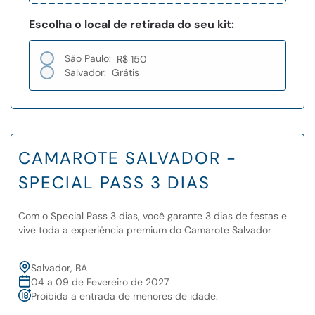
Escolha o local de retirada do seu kit:
São Paulo:
R$ 150
Salvador:
Grátis
CAMAROTE SALVADOR -
SPECIAL PASS 3 DIAS
Com o Special Pass 3 dias, você garante 3 dias de festas e
vive toda a experiência premium do Camarote Salvador
Salvador, BA
04 a 09 de Fevereiro de 2027
Proibida a entrada de menores de idade.