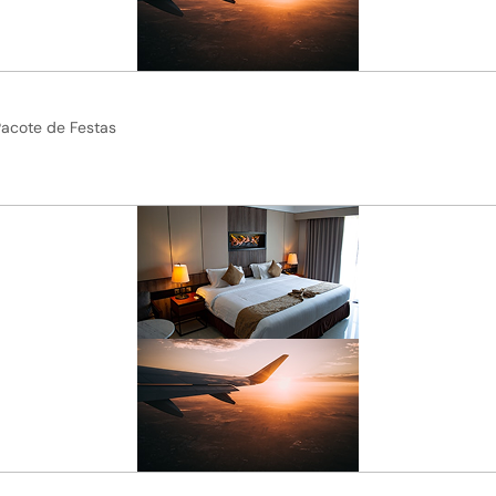
Pacote de Festas