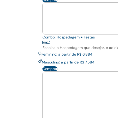
Combo: Hospedagem + Festas
Escolha a Hospedagem que desejar, e adici
Feminino: a partir de R$ 6.884
Masculino: a partir de R$ 7.584
Comprar