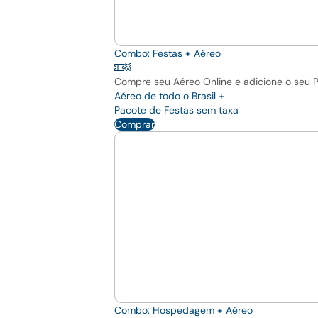
Combo: Festas + Aéreo
Compre seu Aéreo Online e adicione o seu 
Aéreo de todo o Brasil +
Pacote de Festas sem taxa
Comprar
Combo: Hospedagem + Aéreo