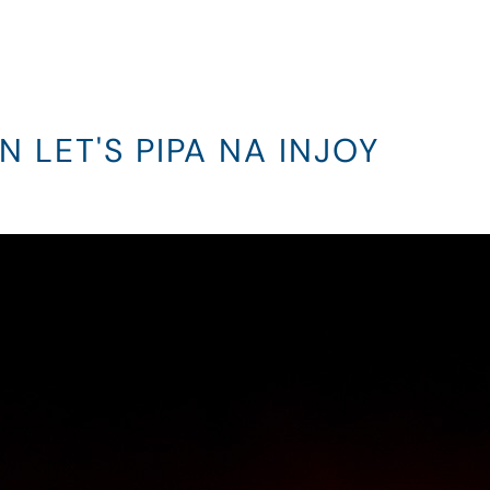
N LET'S PIPA NA INJOY