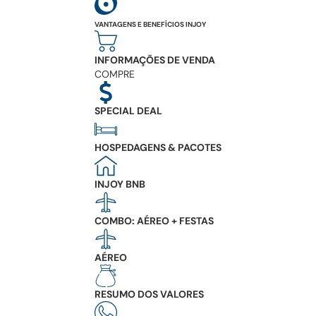
VANTAGENS E BENEFÍCIOS INJOY
INFORMAÇÕES DE VENDA
COMPRE
SPECIAL DEAL
HOSPEDAGENS & PACOTES
INJOY BNB
COMBO: AÉREO + FESTAS
AÉREO
RESUMO DOS VALORES