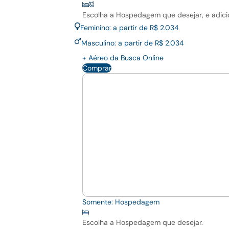
Escolha a Hospedagem que desejar, e adici
Feminino: a partir de R$ 2.034
Masculino: a partir de R$ 2.034
+ Aéreo da Busca Online
Comprar
Somente: Hospedagem
Escolha a Hospedagem que desejar.