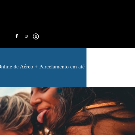
nline de Aéreo + Parcelamento em até