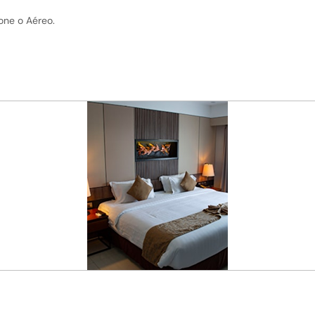
one o Aéreo.