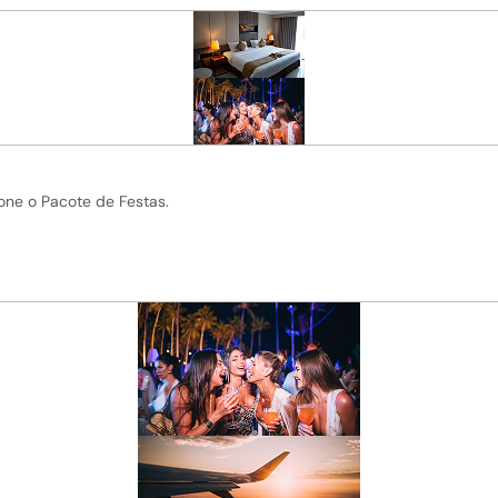
one o Pacote de Festas.