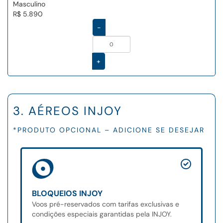
Masculino
R$ 5.890
-
+
3. AÉREOS INJOY
*PRODUTO OPCIONAL – ADICIONE SE DESEJAR
BLOQUEIOS INJOY
Voos pré-reservados com tarifas exclusivas e
condições especiais garantidas pela INJOY.