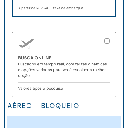
A partir de R$ 3.740 + taxa de embarque
BUSCA ONLINE
Buscados em tempo real, com tarifas dinâmicas
e opções variadas para você escolher a melhor
opção.
Valores após a pesquisa
AÉREO - BLOQUEIO