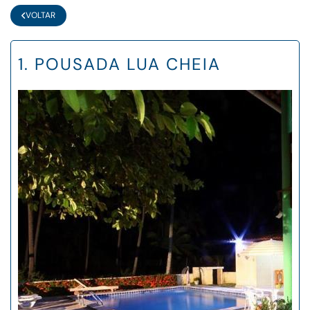
VOLTAR
1. POUSADA LUA CHEIA