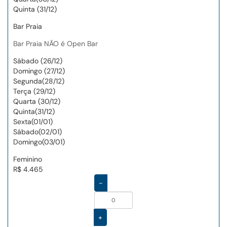
Quinta (31/12)
Bar Praia
Bar Praia NÃO é Open Bar
Sábado (26/12)
Domingo (27/12)
Segunda(28/12)
Terça (29/12)
Quarta (30/12)
Quinta(31/12)
Sexta(01/01)
Sábado(02/01)
Domingo(03/01)
Feminino
R$ 4.465
-
+