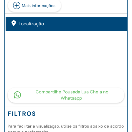
Mais informações
Localização
Compartilhe Pousada Lua Cheia no
Whatsapp
FILTROS
Para facilitar a visualização, utilize os filtros abaixo de acordo