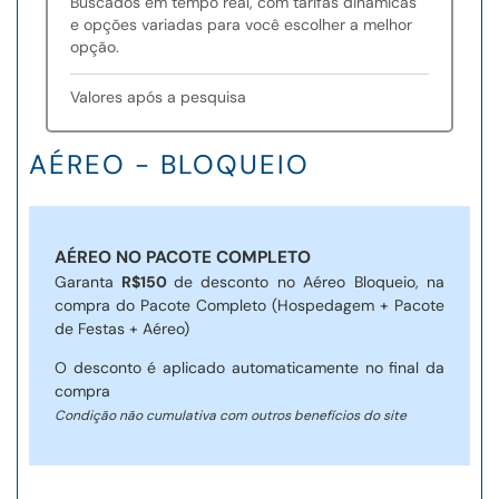
Buscados em tempo real, com tarifas dinâmicas
e opções variadas para você escolher a melhor
opção.
Valores após a pesquisa
AÉREO - BLOQUEIO
AÉREO NO PACOTE COMPLETO
Garanta
R$150
de desconto no Aéreo Bloqueio, na
compra do Pacote Completo (Hospedagem + Pacote
de Festas + Aéreo)
O desconto é aplicado automaticamente no final da
compra
Condição não cumulativa com outros benefícios do site