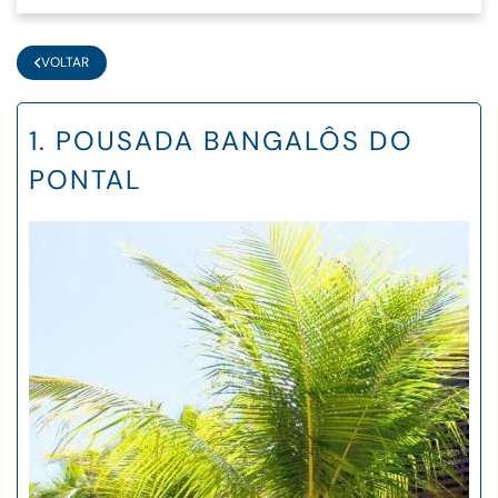
VOLTAR
1. POUSADA BANGALÔS DO
PONTAL