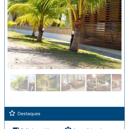
Destaques