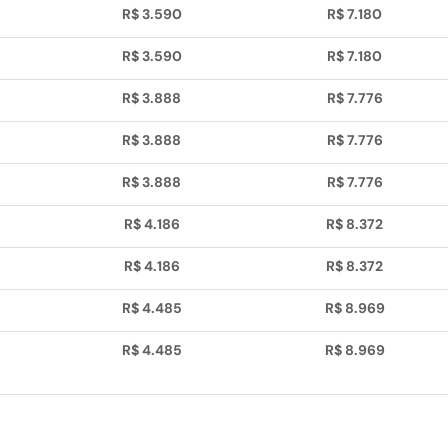
R$ 3.590
R$ 7.180
R$ 3.590
R$ 7.180
R$ 3.888
R$ 7.776
R$ 3.888
R$ 7.776
R$ 3.888
R$ 7.776
R$ 4.186
R$ 8.372
R$ 4.186
R$ 8.372
R$ 4.485
R$ 8.969
R$ 4.485
R$ 8.969