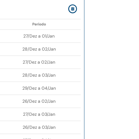
Período
27/Dez a 01/Jan
28/Dez a 02/Jan
27/Dez a 02/Jan
28/Dez a 03/Jan
29/Dez a 04/Jan
26/Dez a 02/Jan
27/Dez a 03/Jan
26/Dez a 03/Jan