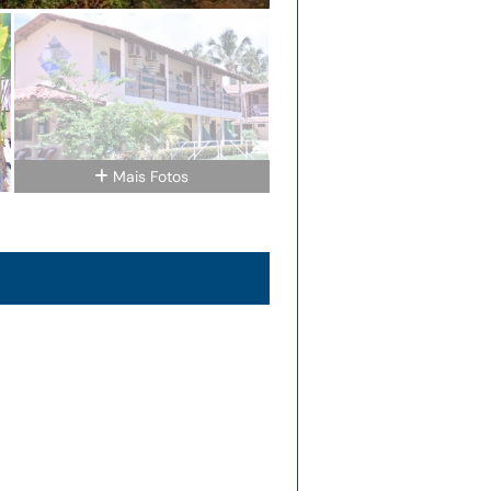
Mais Fotos