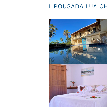
1. POUSADA LUA C