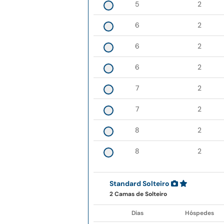
5
2
6
2
6
2
6
2
7
2
7
2
8
2
8
2
Standard Solteiro
2 Camas de Solteiro
Dias
Hóspedes