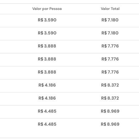
Valor por Pessoa
Valor Total
R$ 3.590
R$ 7.180
R$ 3.590
R$ 7.180
R$ 3.888
R$ 7.776
R$ 3.888
R$ 7.776
R$ 3.888
R$ 7.776
R$ 4.186
R$ 8.372
R$ 4.186
R$ 8.372
R$ 4.485
R$ 8.969
R$ 4.485
R$ 8.969