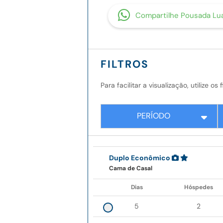
Compartilhe Pousada Lu
FILTROS
Para facilitar a visualização, utilize o
PERÍODO
Duplo Econômico
Cama de Casal
Dias
Hóspedes
5
2