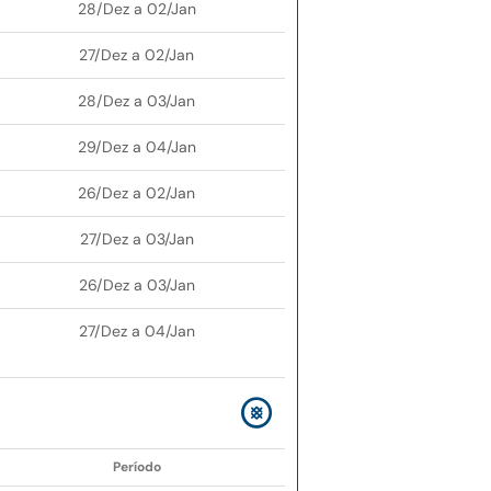
28/Dez a 02/Jan
27/Dez a 02/Jan
28/Dez a 03/Jan
29/Dez a 04/Jan
26/Dez a 02/Jan
27/Dez a 03/Jan
26/Dez a 03/Jan
27/Dez a 04/Jan
Período