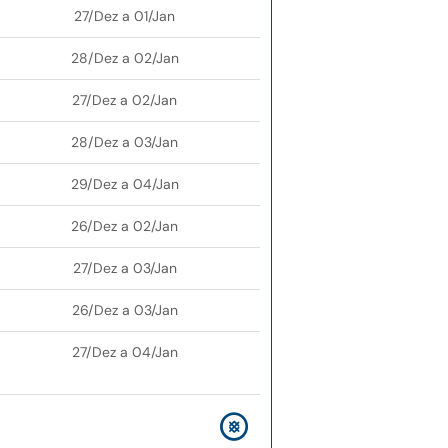
27/Dez a 01/Jan
28/Dez a 02/Jan
27/Dez a 02/Jan
28/Dez a 03/Jan
29/Dez a 04/Jan
26/Dez a 02/Jan
27/Dez a 03/Jan
26/Dez a 03/Jan
27/Dez a 04/Jan