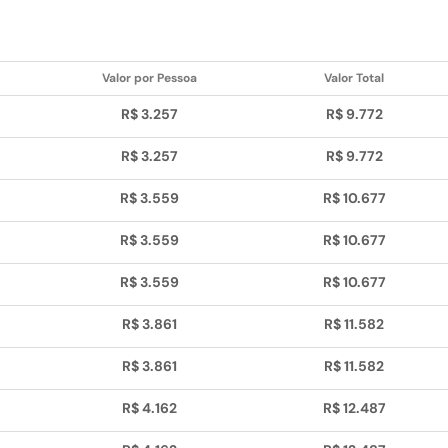
Valor por Pessoa
Valor Total
R$ 3.257
R$ 9.772
R$ 3.257
R$ 9.772
R$ 3.559
R$ 10.677
R$ 3.559
R$ 10.677
R$ 3.559
R$ 10.677
R$ 3.861
R$ 11.582
R$ 3.861
R$ 11.582
R$ 4.162
R$ 12.487