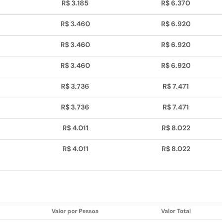
R$ 3.185
R$ 6.370
R$ 3.460
R$ 6.920
R$ 3.460
R$ 6.920
R$ 3.460
R$ 6.920
R$ 3.736
R$ 7.471
R$ 3.736
R$ 7.471
R$ 4.011
R$ 8.022
R$ 4.011
R$ 8.022
Valor por Pessoa
Valor Total