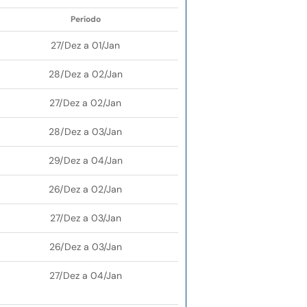
Período
27/Dez a 01/Jan
28/Dez a 02/Jan
27/Dez a 02/Jan
28/Dez a 03/Jan
29/Dez a 04/Jan
26/Dez a 02/Jan
27/Dez a 03/Jan
26/Dez a 03/Jan
27/Dez a 04/Jan