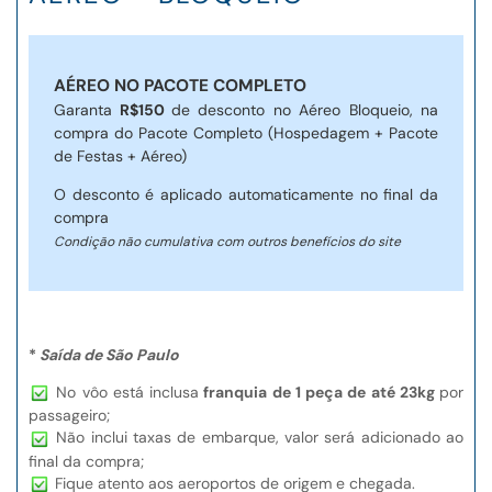
AÉREO NO PACOTE COMPLETO
Garanta
R$150
de desconto no Aéreo Bloqueio, na
compra do Pacote Completo (Hospedagem + Pacote
de Festas + Aéreo)
O desconto é aplicado automaticamente no final da
compra
Condição não cumulativa com outros benefícios do site
*
Saída de São Paulo
No vôo está inclusa
franquia de 1 peça de até 23kg
por
passageiro;
Não inclui taxas de embarque, valor será adicionado ao
final da compra;
Fique atento aos aeroportos de origem e chegada.