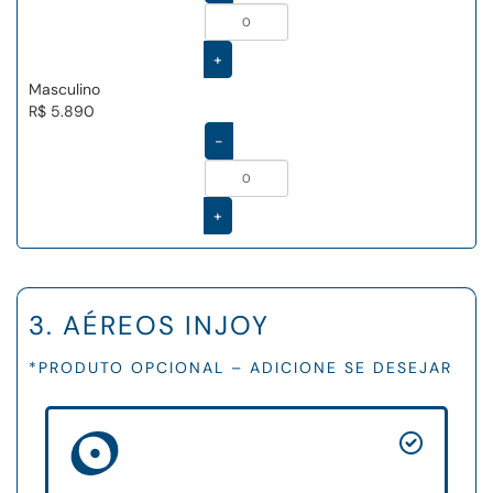
+
Masculino
R$ 5.890
-
+
3. AÉREOS INJOY
*PRODUTO OPCIONAL – ADICIONE SE DESEJAR