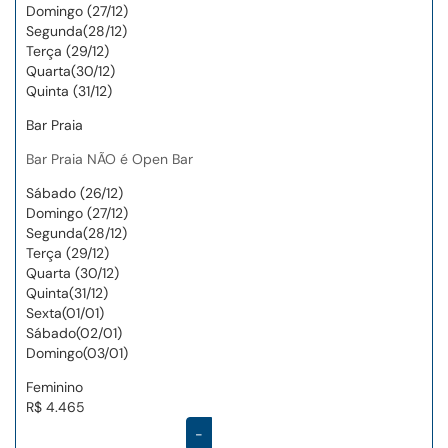
Domingo (27/12)
Segunda(28/12)
Terça (29/12)
Quarta(30/12)
Quinta (31/12)
Bar Praia
Bar Praia NÃO é Open Bar
Sábado (26/12)
Domingo (27/12)
Segunda(28/12)
Terça (29/12)
Quarta (30/12)
Quinta(31/12)
Sexta(01/01)
Sábado(02/01)
Domingo(03/01)
Feminino
R$ 4.465
-