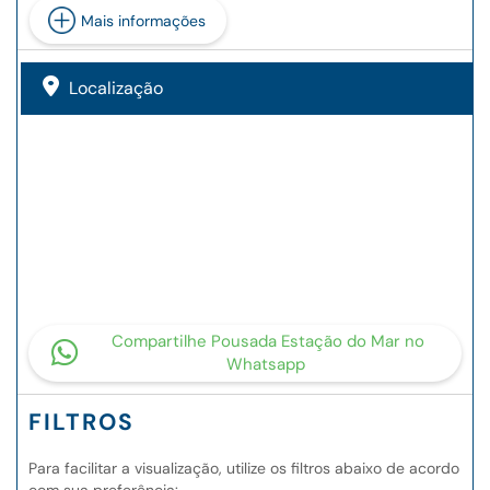
Mais informações
Localização
Compartilhe Pousada Estação do Mar no
Whatsapp
FILTROS
Para facilitar a visualização, utilize os filtros abaixo de acordo