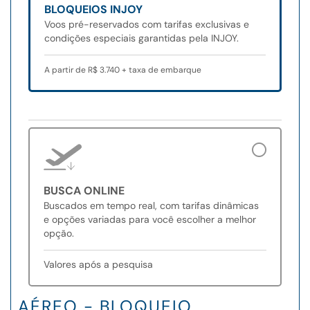
BLOQUEIOS INJOY
Voos pré-reservados com tarifas exclusivas e
condições especiais garantidas pela INJOY.
A partir de R$ 3.740 + taxa de embarque
BUSCA ONLINE
Buscados em tempo real, com tarifas dinâmicas
e opções variadas para você escolher a melhor
opção.
Valores após a pesquisa
AÉREO - BLOQUEIO