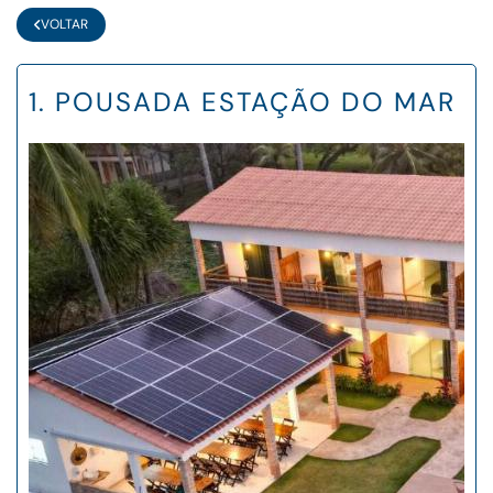
VOLTAR
1. POUSADA ESTAÇÃO DO MAR