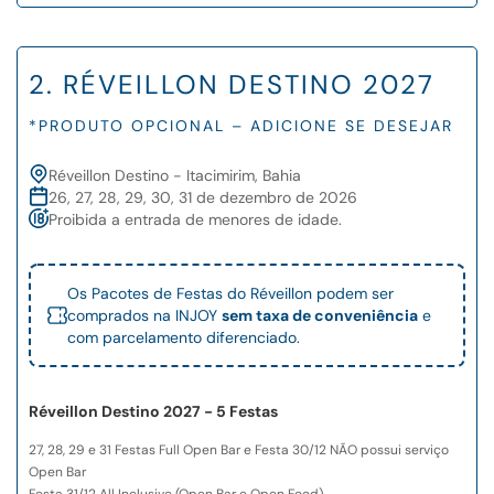
2. RÉVEILLON DESTINO 2027
*PRODUTO OPCIONAL – ADICIONE SE DESEJAR
Réveillon Destino - Itacimirim, Bahia
26, 27, 28, 29, 30, 31 de dezembro de 2026
Proibida a entrada de menores de idade.
Os Pacotes de Festas do Réveillon podem ser
comprados na INJOY
sem taxa de conveniência
e
com parcelamento diferenciado.
Réveillon Destino 2027 - 5 Festas
27, 28, 29 e 31 Festas Full Open Bar e Festa 30/12 NÃO possui serviço
Open Bar