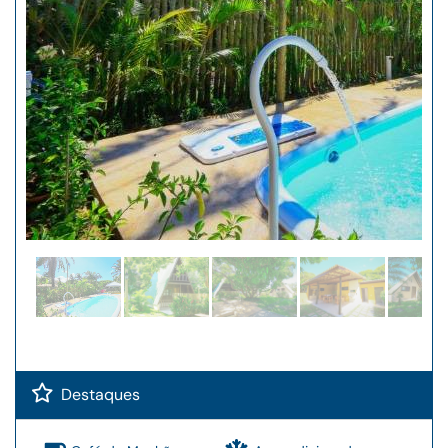
Destaques