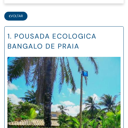
VOLTAR
1. POUSADA ECOLOGICA
BANGALO DE PRAIA