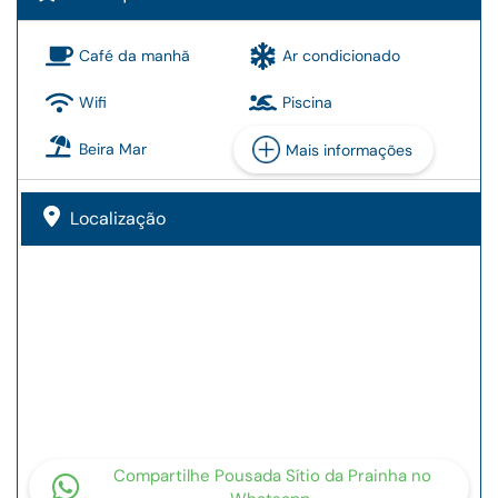
Café da manhã
Ar condicionado
Wifi
Piscina
Beira Mar
Mais informações
Localização
Compartilhe Pousada Sítio da Prainha no