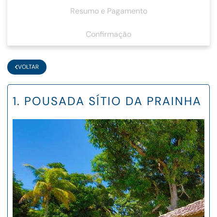
Resumo e Pagamento
Confirmação
VOLTAR
1. POUSADA SÍTIO DA PRAINHA