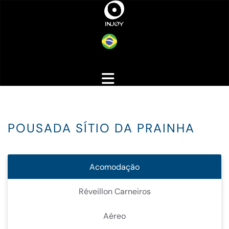
POUSADA SÍTIO DA PRAINHA
Acomodação
Réveillon Carneiros
Aéreo