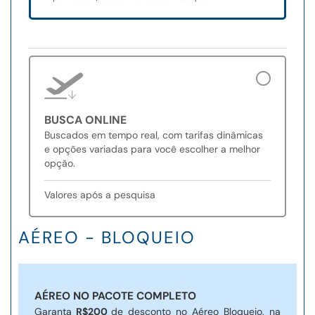
BUSCA ONLINE
Buscados em tempo real, com tarifas dinâmicas
e opções variadas para você escolher a melhor
opção.
Valores após a pesquisa
AÉREO - BLOQUEIO
AÉREO NO PACOTE COMPLETO
Garanta
R$200
de desconto no Aéreo Bloqueio, na