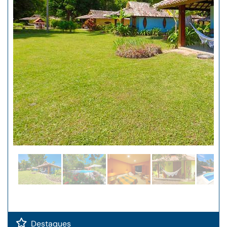
Destaques