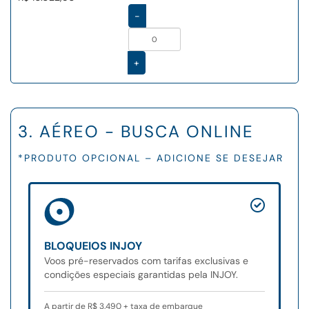
-
+
3. AÉREO - BUSCA ONLINE
*PRODUTO OPCIONAL – ADICIONE SE DESEJAR
BLOQUEIOS INJOY
Voos pré-reservados com tarifas exclusivas e
condições especiais garantidas pela INJOY.
A partir de R$ 3.490 + taxa de embarque