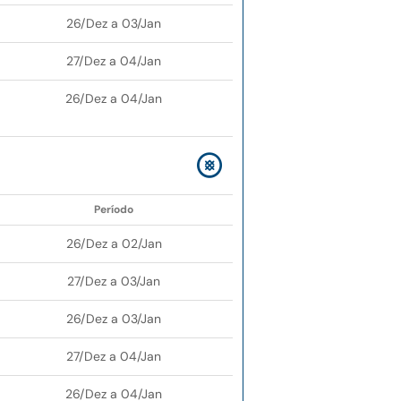
26/Dez a 03/Jan
27/Dez a 04/Jan
26/Dez a 04/Jan
Período
26/Dez a 02/Jan
27/Dez a 03/Jan
26/Dez a 03/Jan
27/Dez a 04/Jan
26/Dez a 04/Jan