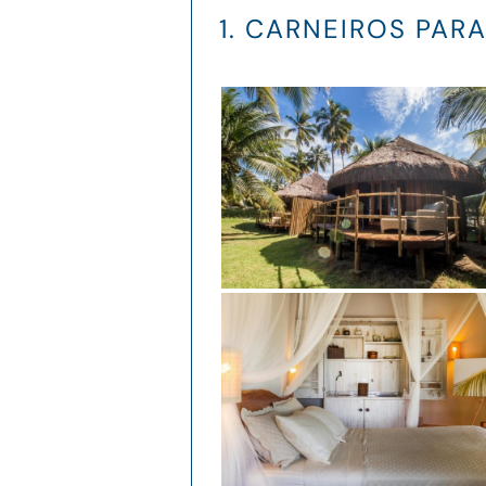
1. CARNEIROS PAR