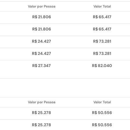
Valor por Pessoa
Valor Total
R$ 21.806
R$ 65.417
R$ 21.806
R$ 65.417
R$ 24.427
R$ 73.281
R$ 24.427
R$ 73.281
R$ 27.347
R$ 82.040
Valor por Pessoa
Valor Total
R$ 25.278
R$ 50.556
R$ 25.278
R$ 50.556