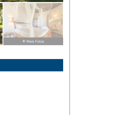
Mais Fotos