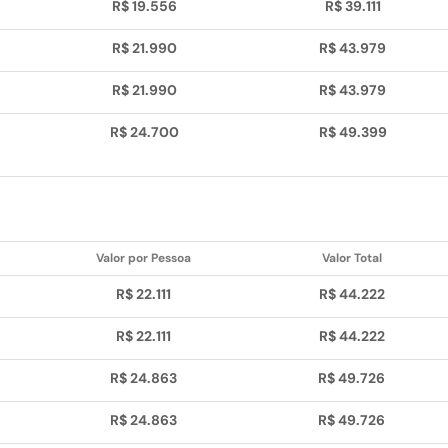
R$ 19.556
R$ 39.111
R$ 21.990
R$ 43.979
R$ 21.990
R$ 43.979
R$ 24.700
R$ 49.399
Valor por Pessoa
Valor Total
R$ 22.111
R$ 44.222
R$ 22.111
R$ 44.222
R$ 24.863
R$ 49.726
R$ 24.863
R$ 49.726