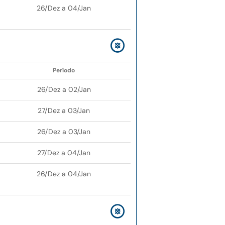
26/Dez a 04/Jan
Período
26/Dez a 02/Jan
27/Dez a 03/Jan
26/Dez a 03/Jan
27/Dez a 04/Jan
26/Dez a 04/Jan