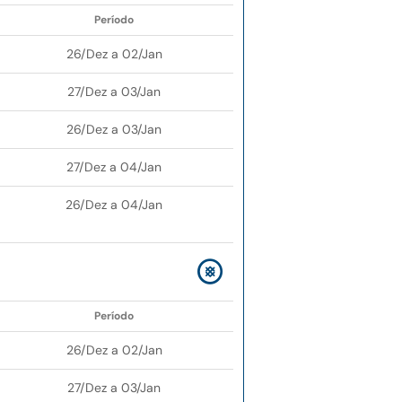
Período
26/Dez a 02/Jan
27/Dez a 03/Jan
26/Dez a 03/Jan
27/Dez a 04/Jan
26/Dez a 04/Jan
Período
26/Dez a 02/Jan
27/Dez a 03/Jan