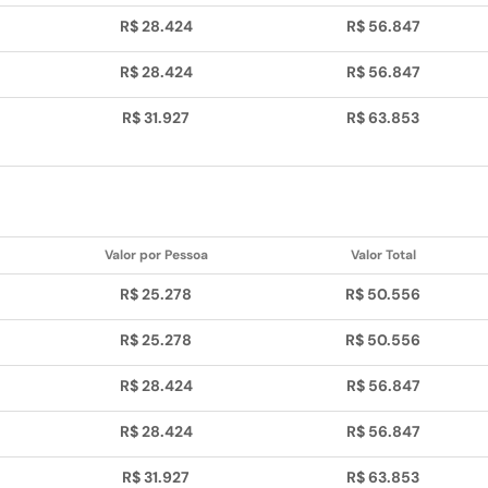
R$ 28.424
R$ 56.847
R$ 28.424
R$ 56.847
R$ 31.927
R$ 63.853
Valor por Pessoa
Valor Total
R$ 25.278
R$ 50.556
R$ 25.278
R$ 50.556
R$ 28.424
R$ 56.847
R$ 28.424
R$ 56.847
R$ 31.927
R$ 63.853