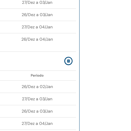
27/Dez a 03/Jan
26/Dez a 03/Jan
27/Dez a 04/Jan
26/Dez a 04/Jan
Período
26/Dez a 02/Jan
27/Dez a 03/Jan
26/Dez a 03/Jan
27/Dez a 04/Jan