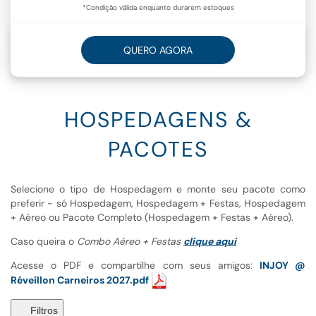
*Condição válida enquanto durarem estoques
QUERO AGORA
HOSPEDAGENS &
PACOTES
Selecione o tipo de Hospedagem e monte seu pacote como
preferir - só Hospedagem, Hospedagem + Festas, Hospedagem
+ Aéreo ou Pacote Completo (Hospedagem + Festas + Aéreo).
Caso queira o
Combo Aéreo + Festas
clique aqui
Acesse o PDF e compartilhe com seus amigos:
INJOY @
Réveillon Carneiros 2027.pdf
Filtros