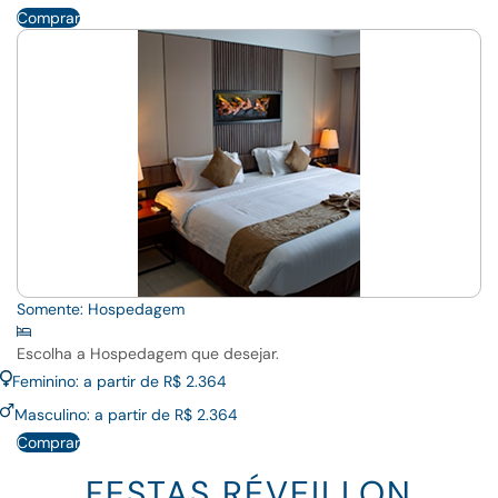
Comprar
Somente: Hospedagem
Escolha a Hospedagem que desejar.
Feminino: a partir de R$ 2.364
Masculino: a partir de R$ 2.364
Comprar
FESTAS RÉVEILLON