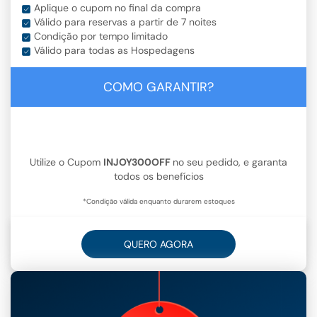
Aplique o cupom no final da compra
Válido para reservas a partir de 7 noites
Condição por tempo limitado
Válido para todas as Hospedagens
COMO GARANTIR?
Utilize o Cupom
INJOY300OFF
no seu pedido, e garanta
todos os benefícios
*Condição válida enquanto durarem estoques
QUERO AGORA