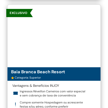
EXCLUSIVO
Baia Branca Beach Resort
Categoria: Superior
Vantagens & Benefícios INJOY
Ingressos Réveillon Carneiros com valor especial
e sem cobrança de taxa de conveniência
Compre somente Hospedagem ou acrescente
festas e/ou aéreo, conforme preferir