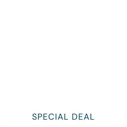
SPECIAL DEAL