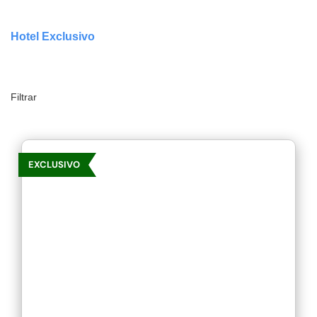
Hotel Exclusivo
Filtrar
EXCLUSIVO