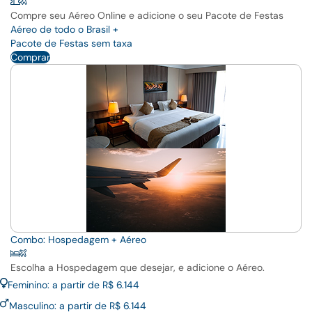
Compre seu Aéreo Online e adicione o seu Pacote de Festas
Aéreo de todo o Brasil +
Pacote de Festas sem taxa
Comprar
Combo: Hospedagem + Aéreo
Escolha a Hospedagem que desejar, e adicione o Aéreo.
Feminino: a partir de R$ 6.144
Masculino: a partir de R$ 6.144