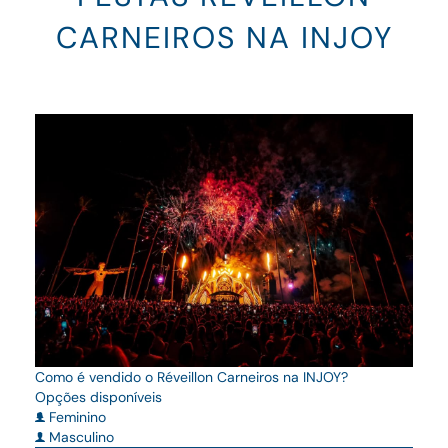
CARNEIROS NA INJOY
Como é vendido o Réveillon Carneiros na INJOY?
Opções disponíveis
Feminino
Masculino