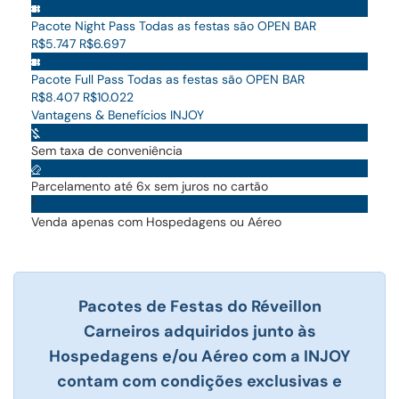
Pacote Night Pass
Todas as festas são OPEN BAR
R$5.747
R$6.697
Pacote Full Pass
Todas as festas são OPEN BAR
R$8.407
R$10.022
Vantagens & Benefícios INJOY
Sem taxa de conveniência
Parcelamento até 6x sem juros no cartão
Venda apenas com Hospedagens ou Aéreo
Pacotes de Festas do Réveillon
Carneiros adquiridos junto às
Hospedagens e/ou Aéreo com a INJOY
contam com condições exclusivas e