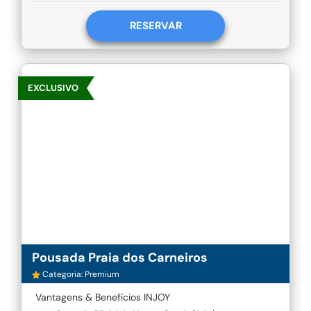
RESERVAR
EXCLUSIVO
Pousada Praia dos Carneiros
Categoria: Premium
Vantagens & Benefícios INJOY