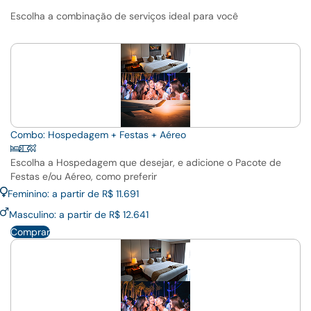
Escolha a combinação de serviços ideal para você
Combo: Hospedagem + Festas + Aéreo
Escolha a Hospedagem que desejar, e adicione o Pacote de
Festas e/ou Aéreo, como preferir
Feminino: a partir de R$ 11.691
Masculino: a partir de R$ 12.641
Comprar