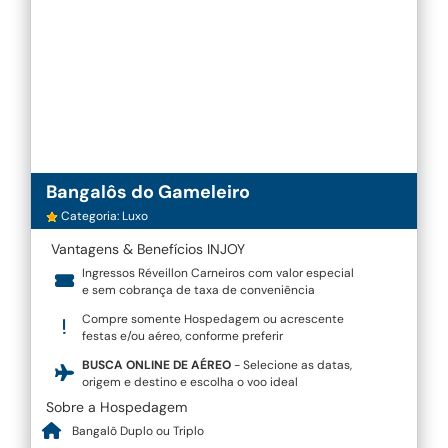
Bangalôs do Gameleiro
Categoria: Luxo
Vantagens & Benefícios INJOY
Ingressos Réveillon Carneiros com valor especial
e sem cobrança de taxa de conveniência
Compre somente Hospedagem ou acrescente
festas e/ou aéreo, conforme preferir
BUSCA ONLINE DE AÉREO
- Selecione as datas,
origem e destino e escolha o voo ideal
Sobre a Hospedagem
Bangalô Duplo ou Triplo