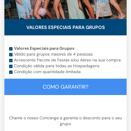
VALORES ESPECIAIS PARA GRUPOS
Valores Especiais para Grupos
Válido para grupos maiores de 4 pessoas
Acrescente Pacote de Festas e/ou Aéreo na sua compra
Condição válida para todas as Hospedagens
Condição com quantidade limitada
COMO GARANTIR?
Chame o nosso Concierge e garanta o desconto para o seu
grupo