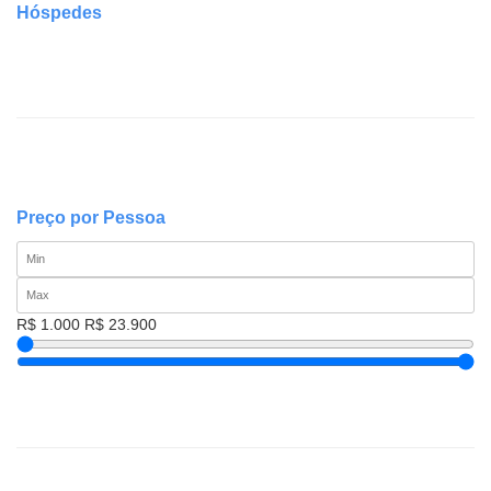
Hóspedes
Preço por Pessoa
R$ 1.000
R$ 23.900