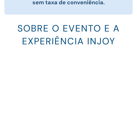
sem taxa de conveniência.
SOBRE O EVENTO E A
EXPERIÊNCIA INJOY