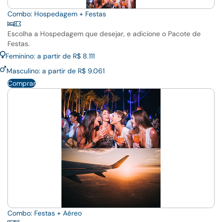
Combo: Hospedagem + Festas
Escolha a Hospedagem que desejar, e adicione o Pacote de
Festas.
Feminino: a partir de R$ 8.111
Masculino: a partir de R$ 9.061
Comprar
Combo: Festas + Aéreo