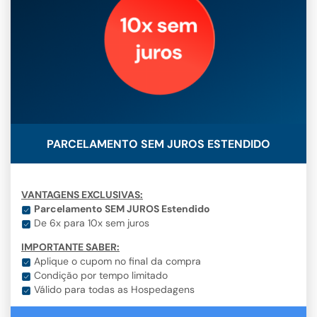
PARCELAMENTO SEM JUROS ESTENDIDO
VANTAGENS EXCLUSIVAS:
Parcelamento SEM JUROS Estendido
De 6x para 10x sem juros
IMPORTANTE SABER:
Aplique o cupom no final da compra
Condição por tempo limitado
Válido para todas as Hospedagens