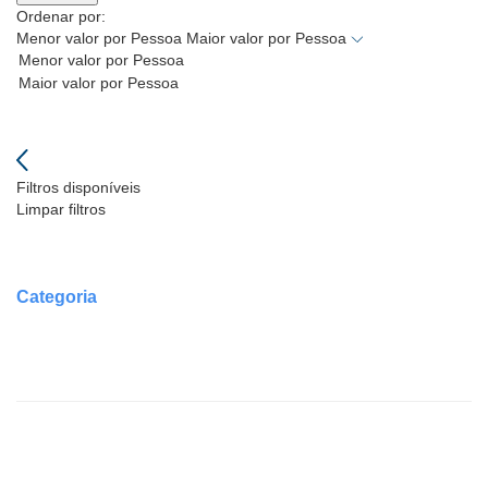
Ordenar por:
Menor valor por Pessoa
Maior valor por Pessoa
Filtros disponíveis
Limpar filtros
Categoria