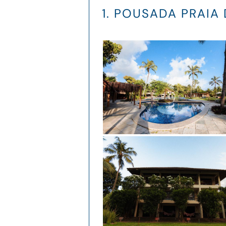
1. POUSADA PRAIA