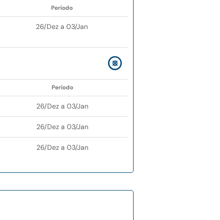
Período
26/Dez a 03/Jan
Período
26/Dez a 03/Jan
26/Dez a 03/Jan
26/Dez a 03/Jan