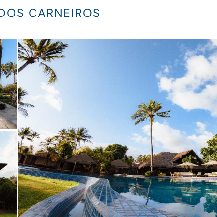
 DOS CARNEIROS