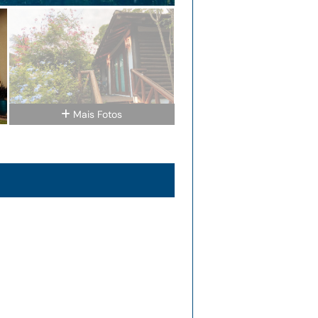
Mais Fotos