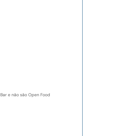
 Bar e não são Open Food