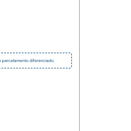
 parcelamento diferenciado.