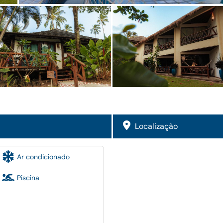
Localização
Ar condicionado
Piscina