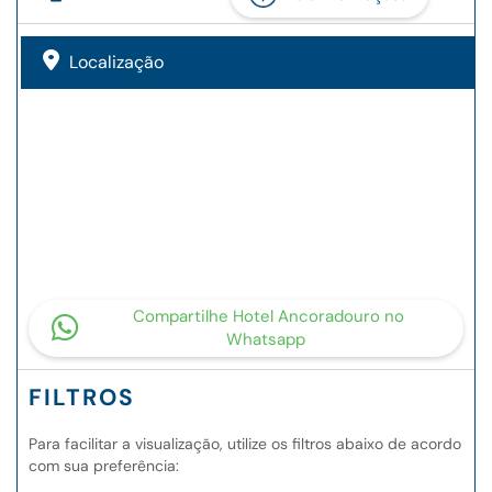
Localização
Compartilhe Hotel Ancoradouro no
Whatsapp
FILTROS
Para facilitar a visualização, utilize os filtros abaixo de acordo
com sua preferência: