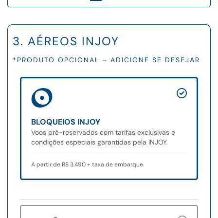
3. AÉREOS INJOY
*PRODUTO OPCIONAL – ADICIONE SE DESEJAR
BLOQUEIOS INJOY
Voos pré-reservados com tarifas exclusivas e
condições especiais garantidas pela INJOY.
A partir de R$ 3.490 + taxa de embarque