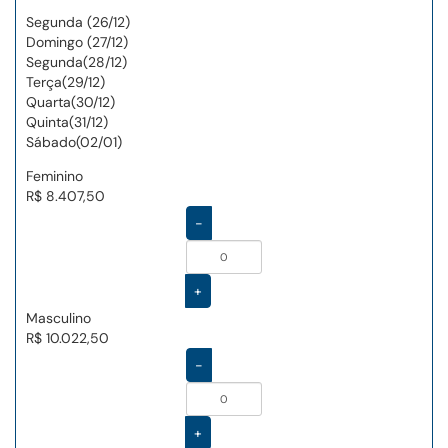
Segunda (26/12)
Domingo (27/12)
Segunda(28/12)
Terça(29/12)
Quarta(30/12)
Quinta(31/12)
Sábado(02/01)
Feminino
R$ 8.407,50
-
+
Masculino
R$ 10.022,50
-
+