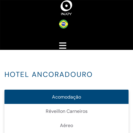
HOTEL ANCORADOURO
Acomodação
Réveillon Carneiros
Aéreo