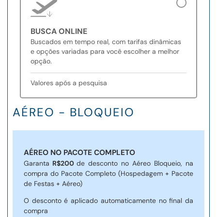
BUSCA ONLINE
Buscados em tempo real, com tarifas dinâmicas
e opções variadas para você escolher a melhor
opção.
Valores após a pesquisa
AÉREO - BLOQUEIO
AÉREO NO PACOTE COMPLETO
Garanta
R$200
de desconto no Aéreo Bloqueio, na
compra do Pacote Completo (Hospedagem + Pacote
de Festas + Aéreo)
O desconto é aplicado automaticamente no final da
compra