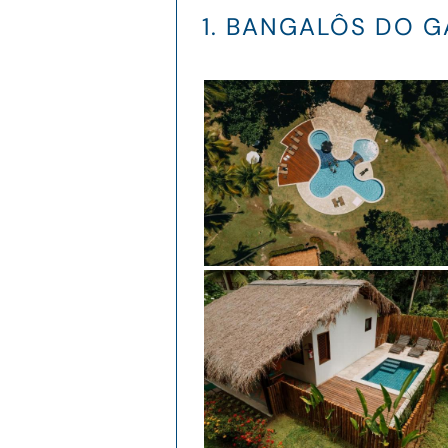
1. BANGALÔS DO 