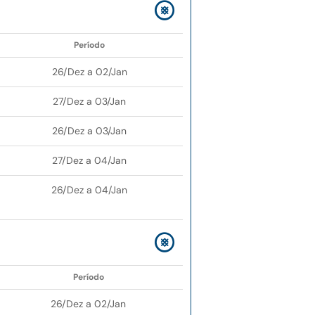
Período
26/Dez a 02/Jan
27/Dez a 03/Jan
26/Dez a 03/Jan
27/Dez a 04/Jan
26/Dez a 04/Jan
Período
26/Dez a 02/Jan