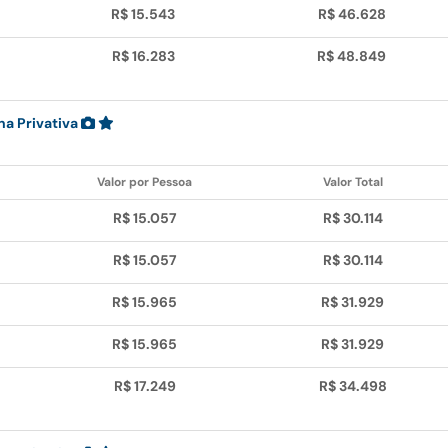
R$ 15.543
R$ 46.628
R$ 16.283
R$ 48.849
na Privativa
Valor por Pessoa
Valor Total
R$ 15.057
R$ 30.114
R$ 15.057
R$ 30.114
R$ 15.965
R$ 31.929
R$ 15.965
R$ 31.929
R$ 17.249
R$ 34.498