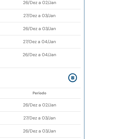
26/Dez a 02/Jan
27/Dez a 03/Jan
26/Dez a 03/Jan
27/Dez a 04/Jan
26/Dez a 04/Jan
Período
26/Dez a 02/Jan
27/Dez a 03/Jan
26/Dez a 03/Jan