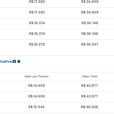
R$ 17.330
R$ 34.659
R$ 17.330
R$ 34.659
R$ 18.374
R$ 36.748
R$ 18.374
R$ 36.748
R$ 19.279
R$ 38.557
ivativa
Valor por Pessoa
Valor Total
R$ 14.659
R$ 43.977
R$ 14.659
R$ 43.977
R$ 15.543
R$ 46.628