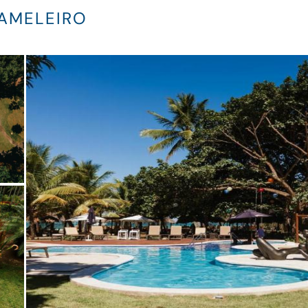
GAMELEIRO