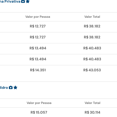
na Privativa
Valor por Pessoa
Valor Total
R$ 12.727
R$ 38.182
R$ 12.727
R$ 38.182
R$ 13.494
R$ 40.483
R$ 13.494
R$ 40.483
R$ 14.351
R$ 43.053
Hidro
Valor por Pessoa
Valor Total
R$ 15.057
R$ 30.114