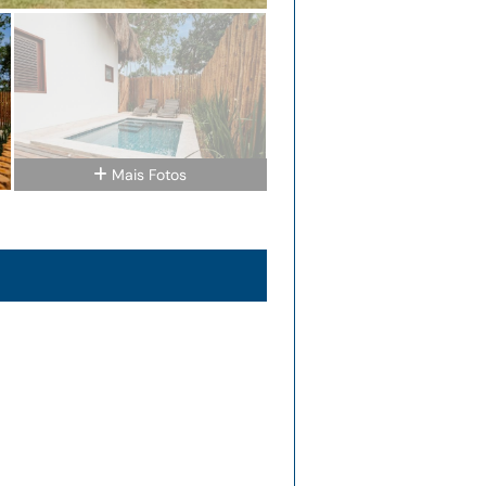
Mais Fotos