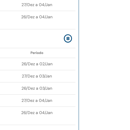
27/Dez a 04/Jan
26/Dez a 04/Jan
Período
26/Dez a 02/Jan
27/Dez a 03/Jan
26/Dez a 03/Jan
27/Dez a 04/Jan
26/Dez a 04/Jan