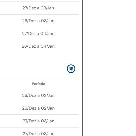
27/Dez a 03/Jan
26/Dez a 03/Jan
27/Dez a 04/Jan
26/Dez a 04/Jan
Período
26/Dez a 02/Jan
26/Dez a 02/Jan
27/Dez a 03/Jan
27/Dez a 03/Jan