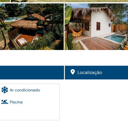
Localização
Ar condicionado
Piscina