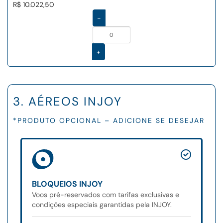
R$ 10.022,50
-
+
3. AÉREOS INJOY
*PRODUTO OPCIONAL – ADICIONE SE DESEJAR
BLOQUEIOS INJOY
Voos pré-reservados com tarifas exclusivas e
condições especiais garantidas pela INJOY.