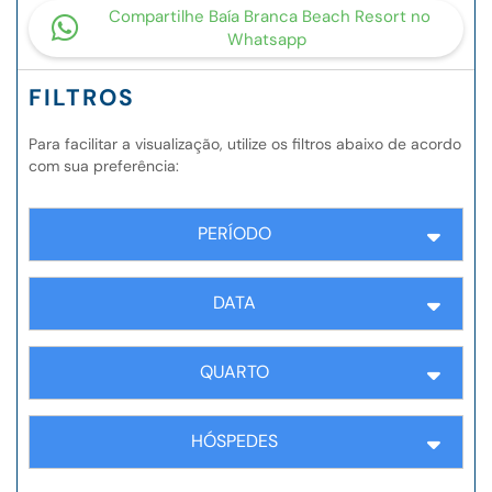
Compartilhe Baía Branca Beach Resort no
Whatsapp
FILTROS
Para facilitar a visualização, utilize os filtros abaixo de acordo
com sua preferência:
PERÍODO
DATA
QUARTO
HÓSPEDES