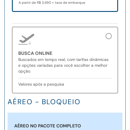
A partir de R$ 3.490 + taxa de embarque
BUSCA ONLINE
Buscados em tempo real, com tarifas dinâmicas
e opções variadas para você escolher a melhor
opção.
Valores após a pesquisa
AÉREO - BLOQUEIO
AÉREO NO PACOTE COMPLETO