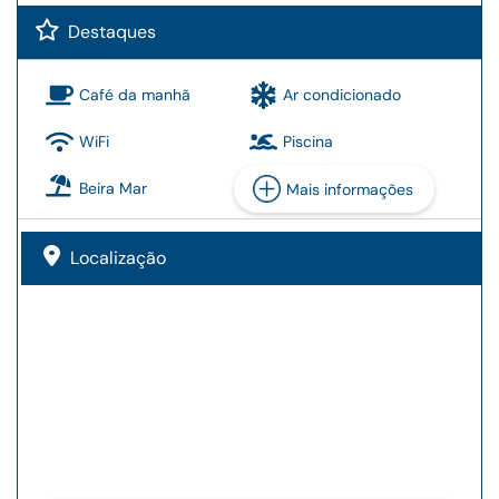
Destaques
Café da manhã
Ar condicionado
WiFi
Piscina
Beira Mar
Mais informações
Localização