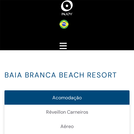
BAIA BRANCA BEACH RESORT
Acomodação
Réveillon Carneiros
Aéreo