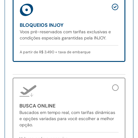
BLOQUEIOS INJOY
Voos pré-reservados com tarifas exclusivas e
condições especiais garantidas pela INJOY.
A partir de R$ 3.490 + taxa de embarque
BUSCA ONLINE
Buscados em tempo real, com tarifas dinâmicas
e opções variadas para você escolher a melhor
opção.