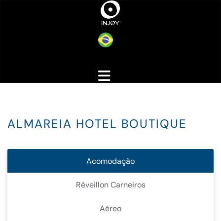
ALMAREIA HOTEL BOUTIQUE
Acomodação
Réveillon Carneiros
Aéreo