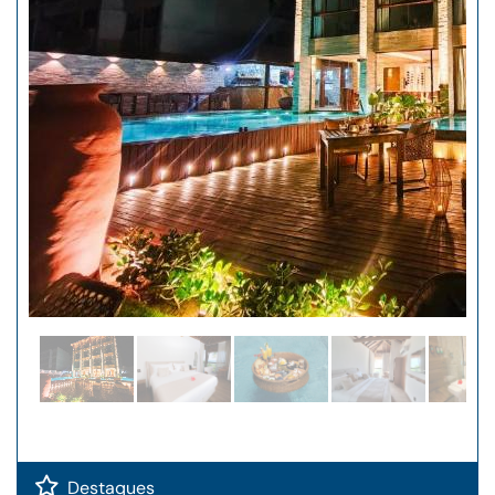
Destaques