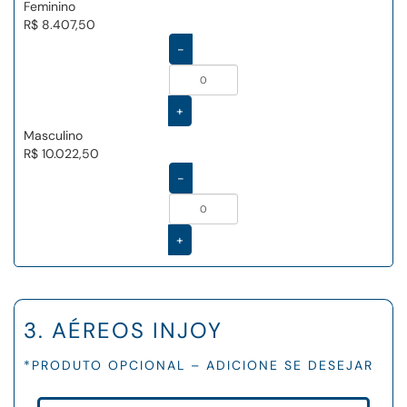
Feminino
R$ 8.407,50
-
+
Masculino
R$ 10.022,50
-
+
3. AÉREOS INJOY
*PRODUTO OPCIONAL – ADICIONE SE DESEJAR