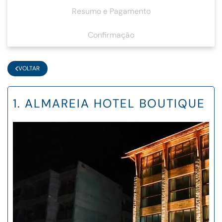
Resumo e Pagamento
Confirmação
VOLTAR
1. ALMAREIA HOTEL BOUTIQUE