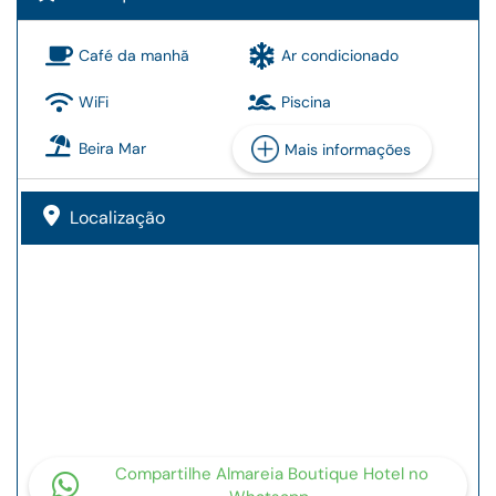
Café da manhã
Ar condicionado
WiFi
Piscina
Beira Mar
Mais informações
Localização
Compartilhe Almareia Boutique Hotel no