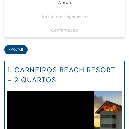
Aéreo
Resumo e Pagamento
Confirmação
VOLTAR
1. CARNEIROS BEACH RESORT
- 2 QUARTOS