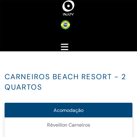
CARNEIROS BEACH RESORT - 2
QUARTOS
Acomodação
Réveillon Carneiros