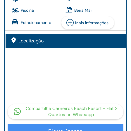
Piscina
Beira Mar
Estacionamento
Mais informações
Localização
Compartilhe Carneiros Beach Resort - Flat 2
Quartos no Whatsapp