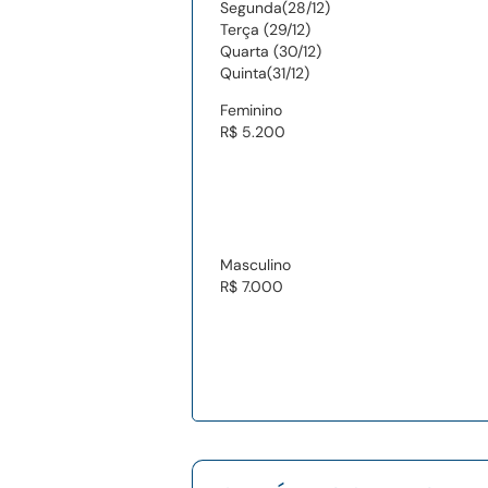
Segunda(28/12)
Terça (29/12)
Quarta (30/12)
Quinta(31/12)
Feminino
R$ 5.200
Masculino
R$ 7.000