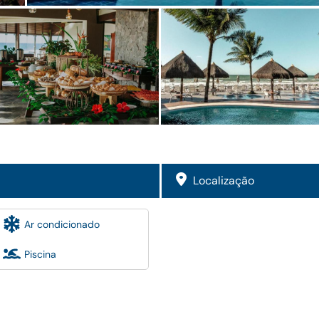
Localização
Ar condicionado
Piscina