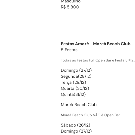
Masculino
R$ 5.800
Festas Amoré + Moreá Beach Club
5 Festas
Todas as Festas Full Open Bar e Festa 31/12 A
Domingo (27/12)
Segunda(28/12)
Terça (29/12)
Quarta (30/12)
Quinta(31/12)
Moreá Beach Club
Moreá Beach Club NÃO é Open Bar
Sábado (26/12)
Domingo (27/12)