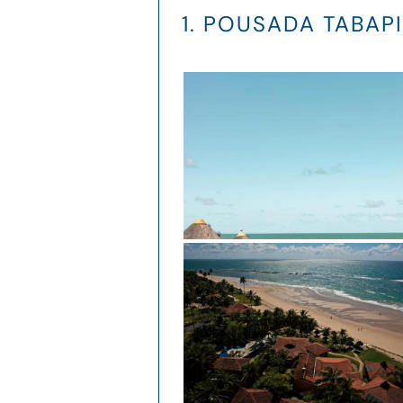
1. POUSADA TABAP