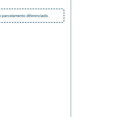
 parcelamento diferenciado.