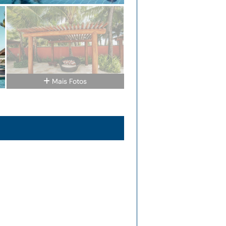
Mais Fotos